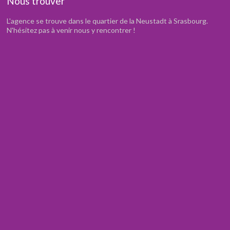
Nous trouver
L'agence se trouve dans le quartier de la Neustadt à Srasbourg.
N'hésitez pas à venir nous y rencontrer !