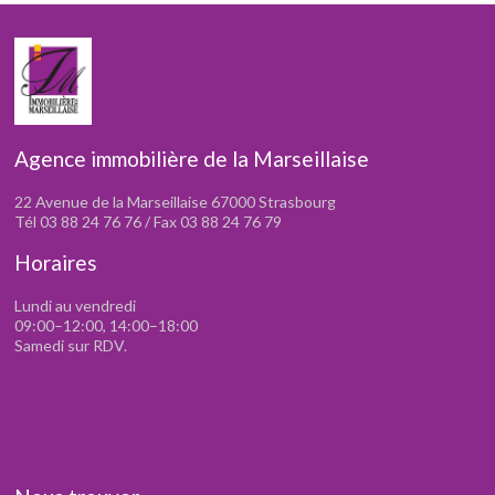
Agence immobilière de la Marseillaise
22 Avenue de la Marseillaise 67000 Strasbourg
Tél 03 88 24 76 76 / Fax 03 88 24 76 79
Horaires
Lundi au vendredi
09:00–12:00, 14:00–18:00
Samedi sur RDV.