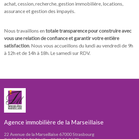
achat, cession, recherche, gestion immobilière, locations,
assurance et gestion des impayés.
Nous travaillons en
totale transparence pour construire avec
vous une relation de confiance et garantir votre entière
satisfaction
. Nous vous accueillons du lundi au vendredi de 9h
à 12h et de 14h à 18h. Le samedi sur RDV.
Agence immobilière de la Marseillaise
22 Avenue de la Marseillaise 67000 Strasbourg