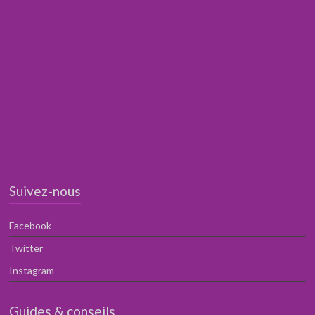
Suivez-nous
Facebook
Twitter
Instagram
Guides & conseils