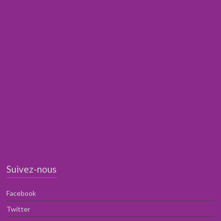
Suivez-nous
Facebook
Twitter