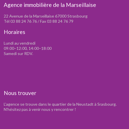
Agence immobilière de la Marseillaise
22 Avenue de la Marseillaise 67000 Strasbourg
Tél 03 88 24 76 76 / Fax 03 88 24 76 79
Horaires
Lundi au vendredi
09:00–12:00, 14:00–18:00
Samedi sur RDV.
Nous trouver
L'agence se trouve dans le quartier de la Neustadt à Srasbourg.
N'hésitez pas à venir nous y rencontrer !