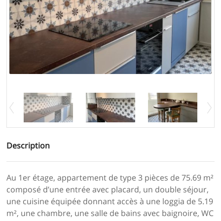
Description
Au 1er étage, appartement de type 3 pièces de 75.69 m²
composé d’une entrée avec placard, un double séjour,
une cuisine équipée donnant accès à une loggia de 5.19
m², une chambre, une salle de bains avec baignoire, WC