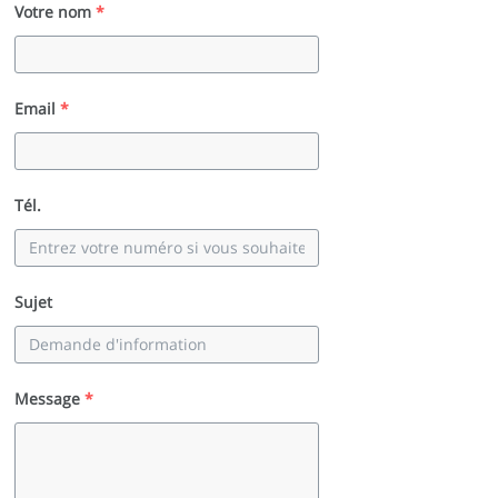
Votre nom
*
Email
*
Tél.
Sujet
Message
*