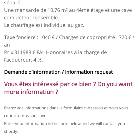
séparé.
Une mansarde de 10.76 m² au 4ème étage et une cave
complètent l’ensemble.
Le chauffage est individuel au gaz.
Taxe foncière : 1040 € / Charges de copropriété : 720 € /
an
Prix 311988 € FAI. Honoraires à la charge de
l’acquéreur: 4 %.
Demande d’information / Information request
Vous êtes intéressé par ce bien ? Do you want
more information ?
Entrez vos informations dans le formulaire ci-dessous et nous vous
contacterons sous peu.
Enter your information in the form below and we will contact you
shortly.